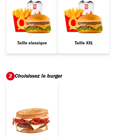
Taille classique
Taille XXL
Choisissez le burger
2