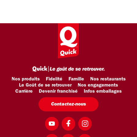
Nos produits
Fidelité
Famille
Nos restaurants
Le Goût de se retrouver
Nos engagements
Carrière
Devenir franchisé
Infos emballages
Contactez-nous