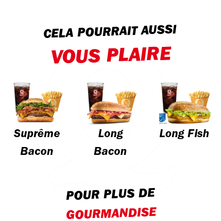
CELA POURRAIT AUSSI
VOUS PLAIRE
Suprême
Long
Long Fish
Bacon
Bacon
POUR PLUS DE
GOURMANDISE