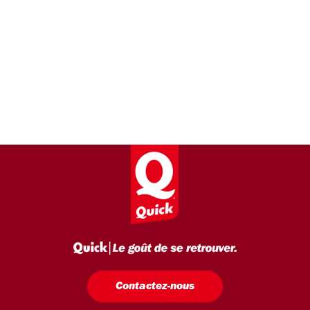
Contactez-nous