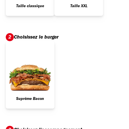
Taille classique
Taille XXL
Choisissez le burger
2
Suprême Bacon