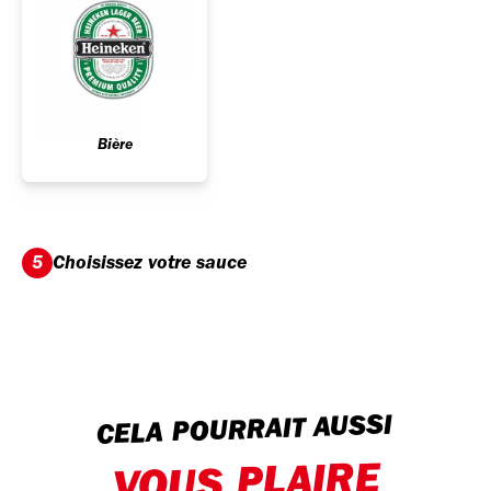
Bière
Choisissez votre sauce
5
CELA POURRAIT AUSSI
VOUS PLAIRE