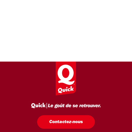
Contactez-nous