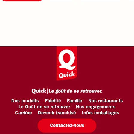
Nos produits
Fidelité
Famille
Nos restaurants
Le Goût de se retrouver
Nos engagements
Carrière
Devenir franchisé
Infos emballages
Contactez-nous