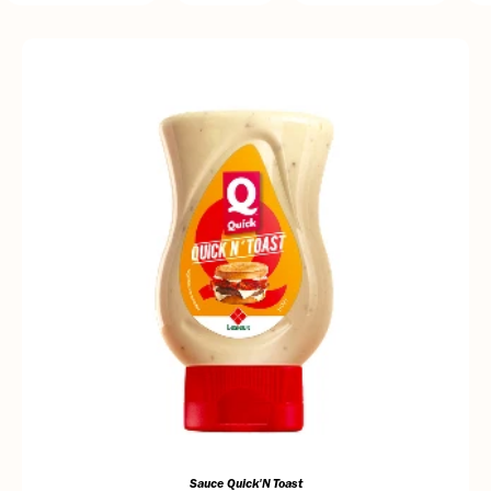
Sauce Quick'N Toast