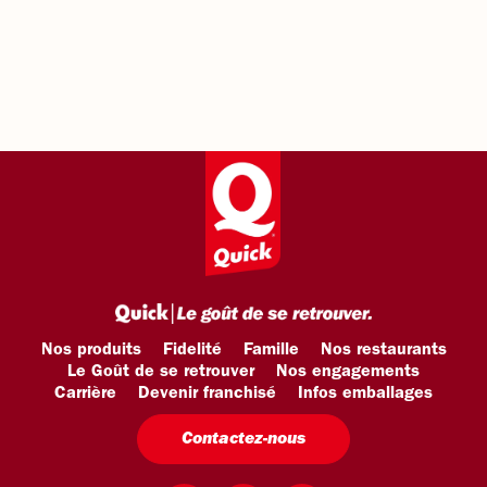
Nos produits
Fidelité
Famille
Nos restaurants
Le Goût de se retrouver
Nos engagements
Carrière
Devenir franchisé
Infos emballages
Contactez-nous