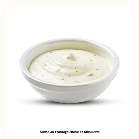
Sauce au Fromage Blanc et Ciboulette