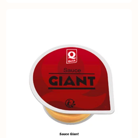
Sauce Giant