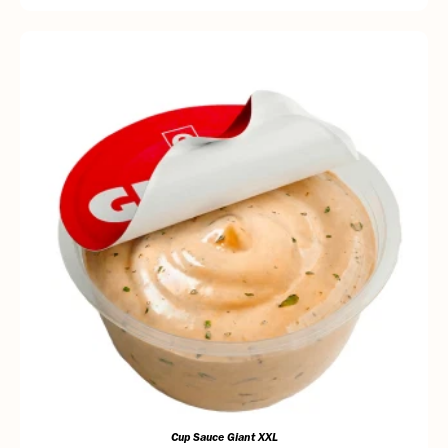
Cup Sauce Giant XXL