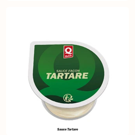
Sauce Tartare