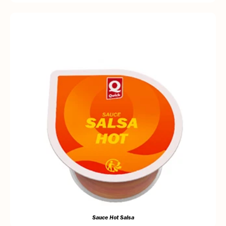
Sauce Hot Salsa