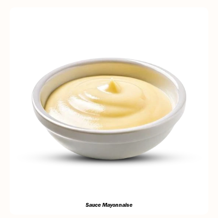
Sauce Mayonnaise