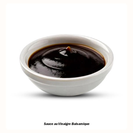
Sauce au Vinaigre Balsamique