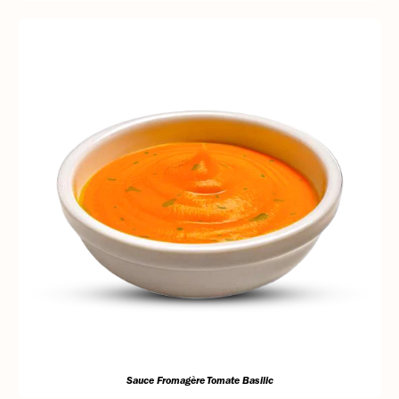
Sauce Fromagère Tomate Basilic