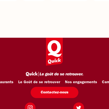
taurants
Le Goût de se retrouver
Nos engagements
Carr
Contactez-nous