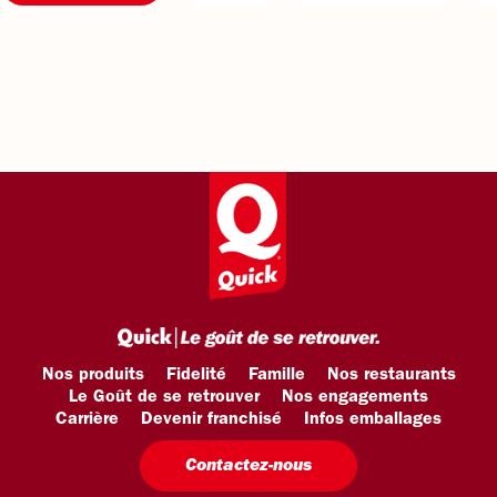
Nos produits
Fidelité
Famille
Nos restaurants
Le Goût de se retrouver
Nos engagements
Carrière
Devenir franchisé
Infos emballages
Contactez-nous