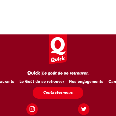
taurants
Le Goût de se retrouver
Nos engagements
Carr
Contactez-nous