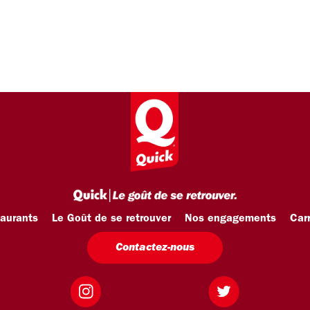
taurants
Le Goût de se retrouver
Nos engagements
Carr
Contactez-nous