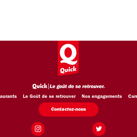
taurants
Le Goût de se retrouver
Nos engagements
Carr
Contactez-nous