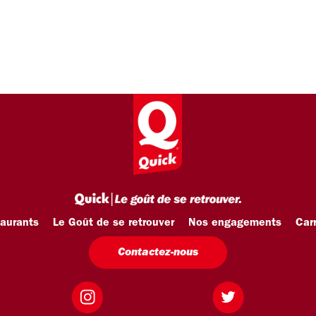
taurants
Le Goût de se retrouver
Nos engagements
Carr
Contactez-nous