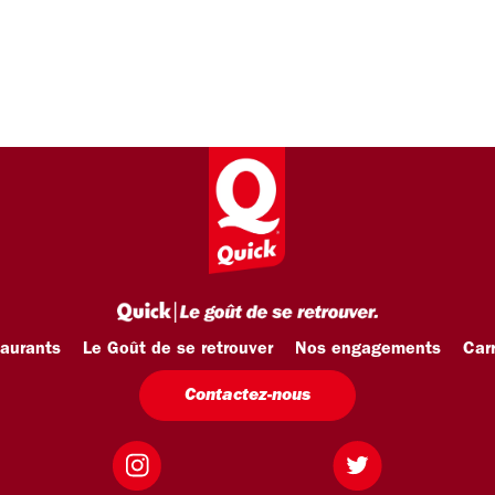
taurants
Le Goût de se retrouver
Nos engagements
Carr
Contactez-nous