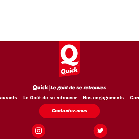
taurants
Le Goût de se retrouver
Nos engagements
Carr
Contactez-nous