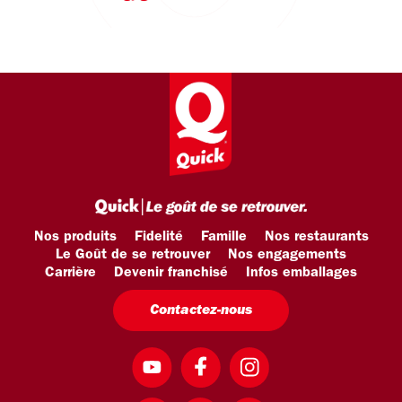
Nos produits
Fidelité
Famille
Nos restaurants
Le Goût de se retrouver
Nos engagements
Carrière
Devenir franchisé
Infos emballages
Contactez-nous