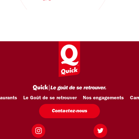
taurants
Le Goût de se retrouver
Nos engagements
Carr
Contactez-nous