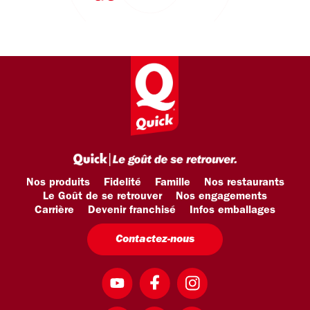
Nos produits
Fidelité
Famille
Nos restaurants
Le Goût de se retrouver
Nos engagements
Carrière
Devenir franchisé
Infos emballages
Contactez-nous