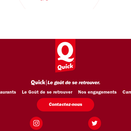
taurants
Le Goût de se retrouver
Nos engagements
Carr
Contactez-nous