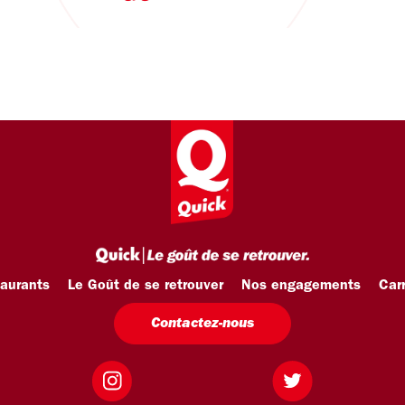
taurants
Le Goût de se retrouver
Nos engagements
Carr
Contactez-nous