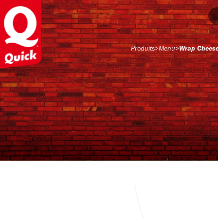
Produits
>
Menu
>
Wrap Cheese