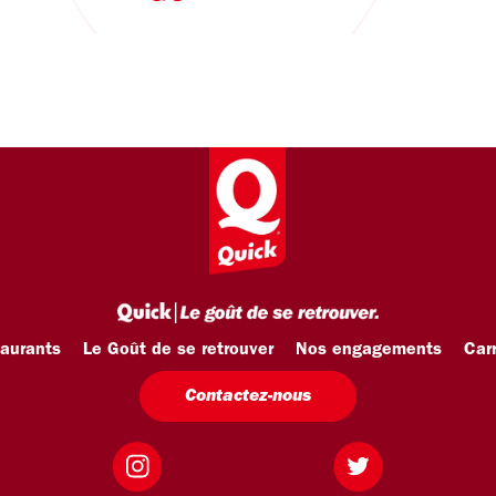
taurants
Le Goût de se retrouver
Nos engagements
Carr
Contactez-nous