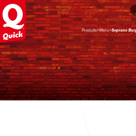
Produits
>
Menu
>
Soprano Bur