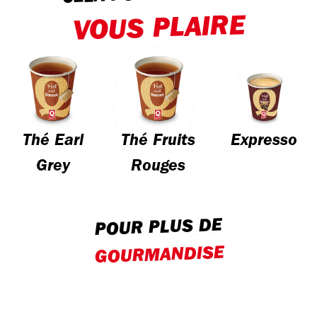
VOUS PLAIRE
Thé Earl
Thé Fruits
Expresso
Grey
Rouges
POUR PLUS DE
GOURMANDISE