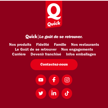
Nos produits
Fidelité
Famille
Nos restaurants
Le Goût de se retrouver
Nos engagements
Carrière
Devenir franchisé
Infos emballages
Contactez-nous