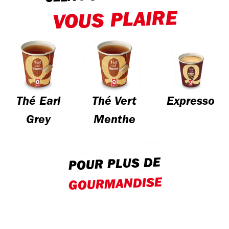
VOUS PLAIRE
Thé Earl
Thé Vert
Expresso
Grey
Menthe
POUR PLUS DE
GOURMANDISE