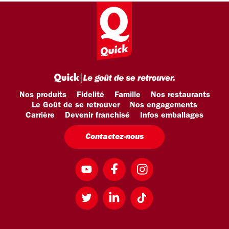
Nos produits
Fidelité
Famille
Nos restaurants
Le Goût de se retrouver
Nos engagements
Carrière
Devenir franchisé
Infos emballages
Contactez-nous