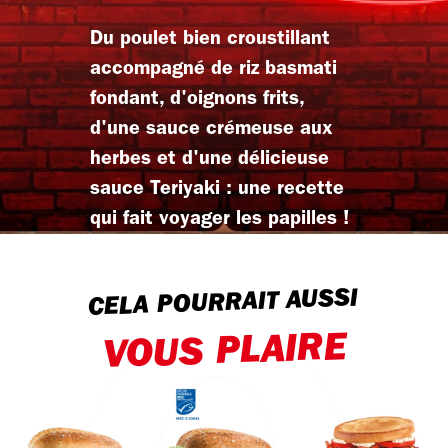
Du poulet bien croustillant
accompagné de riz basmati
fondant, d'oignons frits,
d'une sauce crémeuse aux
herbes et d'une délicieuse
sauce Teriyaki : une recette
qui fait voyager les papilles !
CELA POURRAIT AUSSI
VOUS PLAIRE