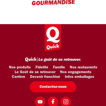
GOURMANDISE
Nos produits
Fidelité
Famille
Nos restaurants
Le Goût de se retrouver
Nos engagements
Carrière
Devenir franchisé
Infos emballages
Contactez-nous