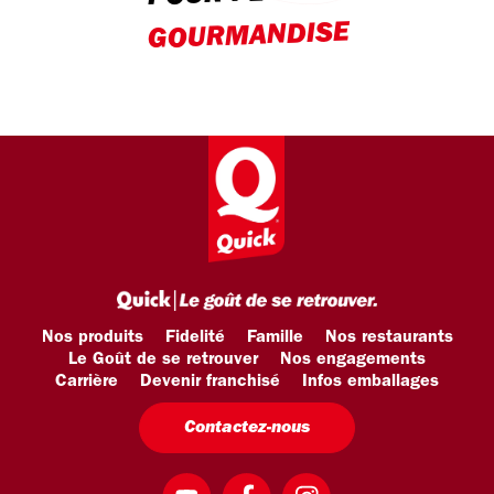
GOURMANDISE
Nos produits
Fidelité
Famille
Nos restaurants
Le Goût de se retrouver
Nos engagements
Carrière
Devenir franchisé
Infos emballages
Contactez-nous