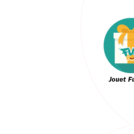
Jouet F