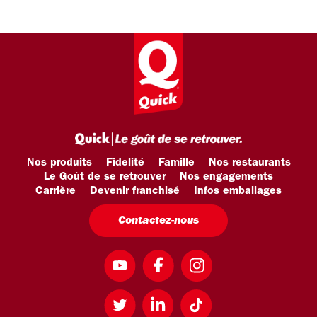
Nos produits
Fidelité
Famille
Nos restaurants
Le Goût de se retrouver
Nos engagements
Carrière
Devenir franchisé
Infos emballages
Contactez-nous