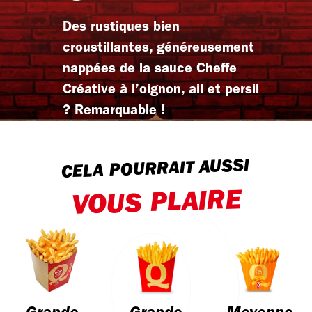
Des rustiques bien
croustillantes, généreusement
nappées de la sauce Cheffe
Créative à l’oignon, ail et persil
? Remarquable !
CELA POURRAIT AUSSI
VOUS PLAIRE