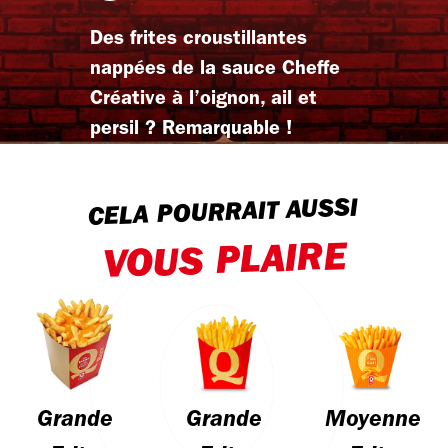
Des frites croustillantes
nappées de la sauce Cheffe
Créative à l’oignon, ail et
persil ? Remarquable !
CELA POURRAIT AUSSI
VOUS PLAIRE
Grande
Grande
Moyenne