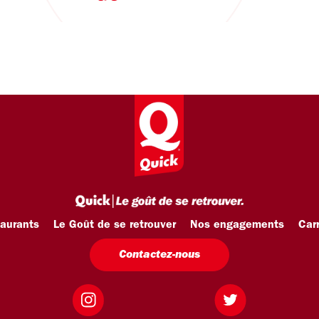
taurants
Le Goût de se retrouver
Nos engagements
Carr
Contactez-nous