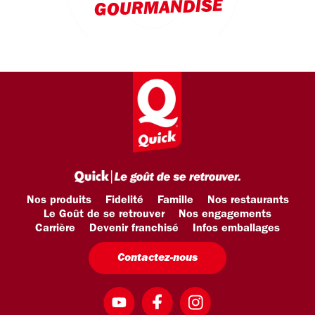
GOURMANDISE
Nos produits
Fidelité
Famille
Nos restaurants
Le Goût de se retrouver
Nos engagements
Carrière
Devenir franchisé
Infos emballages
Contactez-nous