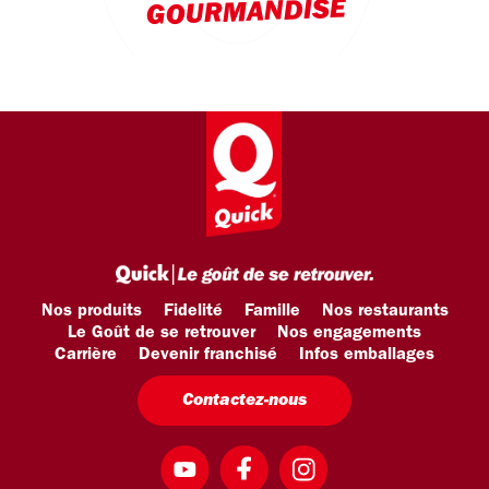
GOURMANDISE
Nos produits
Fidelité
Famille
Nos restaurants
Le Goût de se retrouver
Nos engagements
Carrière
Devenir franchisé
Infos emballages
Contactez-nous