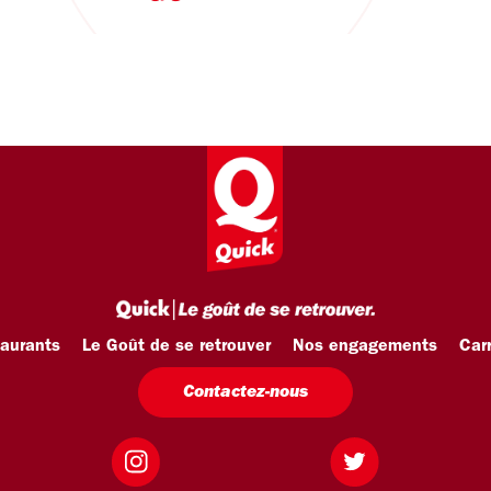
taurants
Le Goût de se retrouver
Nos engagements
Carr
Contactez-nous