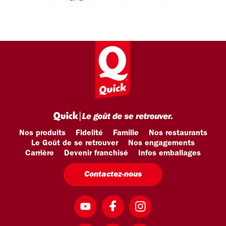
Nos produits
Fidelité
Famille
Nos restaurants
Le Goût de se retrouver
Nos engagements
Carrière
Devenir franchisé
Infos emballages
Contactez-nous