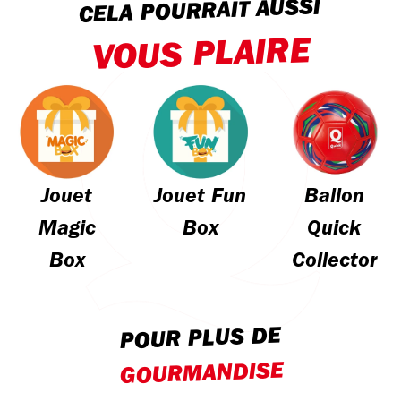
CELA POURRAIT AUSSI
VOUS PLAIRE
Jouet
Jouet Fun
Ballon
Magic
Box
Quick
Box
Collector
POUR PLUS DE
GOURMANDISE