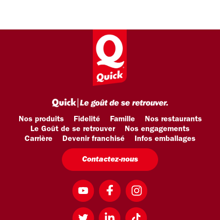
Nos produits
Fidelité
Famille
Nos restaurants
Le Goût de se retrouver
Nos engagements
Carrière
Devenir franchisé
Infos emballages
Contactez-nous