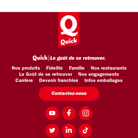
Nos produits
Fidelité
Famille
Nos restaurants
Le Goût de se retrouver
Nos engagements
Carrière
Devenir franchisé
Infos emballages
Contactez-nous