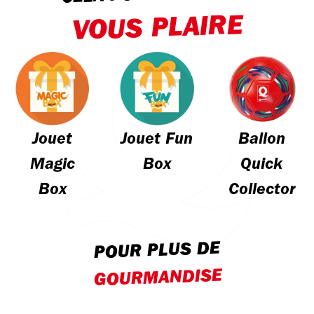
VOUS PLAIRE
Jouet
Jouet Fun
Ballon
Magic
Box
Quick
Box
Collector
POUR PLUS DE
GOURMANDISE