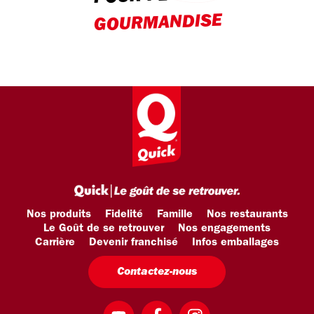
GOURMANDISE
Nos produits
Fidelité
Famille
Nos restaurants
Le Goût de se retrouver
Nos engagements
Carrière
Devenir franchisé
Infos emballages
Contactez-nous