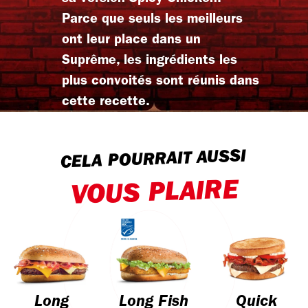
Parce que seuls les meilleurs
ont leur place dans un
Suprême, les ingrédients les
plus convoités sont réunis dans
cette recette.
CELA POURRAIT AUSSI
VOUS PLAIRE
Long
Long Fish
Quick