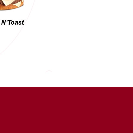
 N'Toast