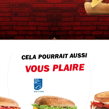
CELA POURRAIT AUSSI
VOUS PLAIRE