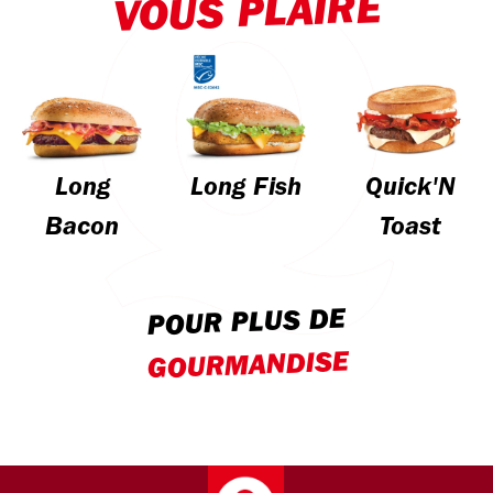
VOUS PLAIRE
Long
Long Fish
Quick'N
Bacon
Toast
POUR PLUS DE
GOURMANDISE