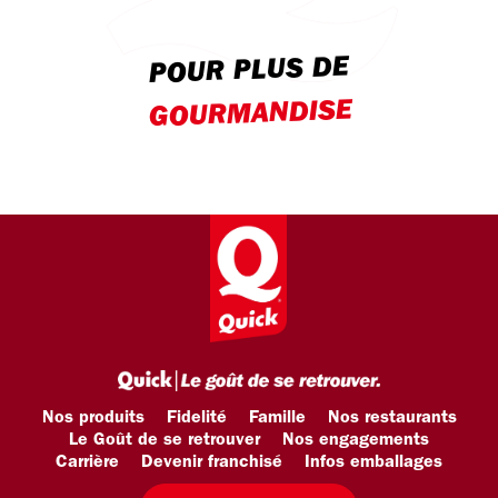
POUR PLUS DE
GOURMANDISE
Nos produits
Fidelité
Famille
Nos restaurants
Le Goût de se retrouver
Nos engagements
Carrière
Devenir franchisé
Infos emballages