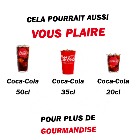
CELA POURRAIT AUSSI
VOUS PLAIRE
Coca-Cola
Coca-Cola
Coca-Cola
50cl
35cl
20cl
POUR PLUS DE
GOURMANDISE