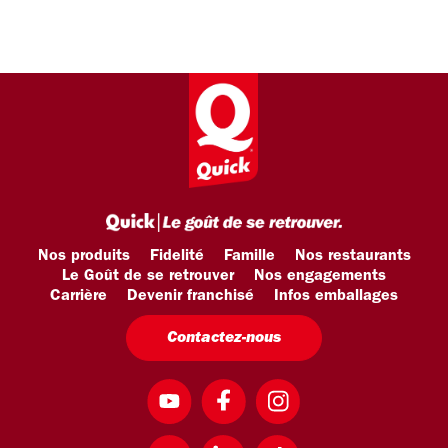
Nos produits
Fidelité
Famille
Nos restaurants
Le Goût de se retrouver
Nos engagements
Carrière
Devenir franchisé
Infos emballages
Contactez-nous