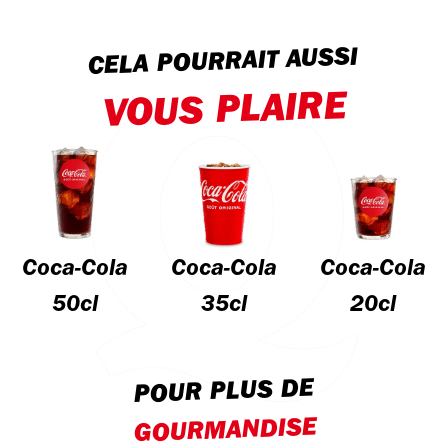
CELA POURRAIT AUSSI
VOUS PLAIRE
Coca-Cola
Coca-Cola
Coca-Cola
50cl
35cl
20cl
POUR PLUS DE
GOURMANDISE