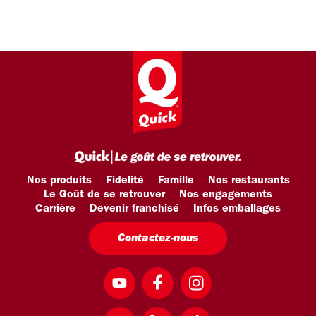
Nos produits
Fidelité
Famille
Nos restaurants
Le Goût de se retrouver
Nos engagements
Carrière
Devenir franchisé
Infos emballages
Contactez-nous