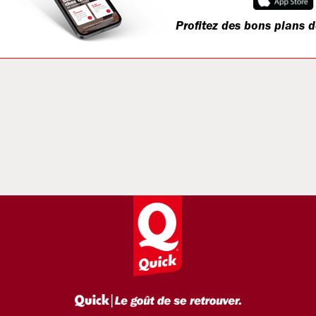
Profitez des bons plans d