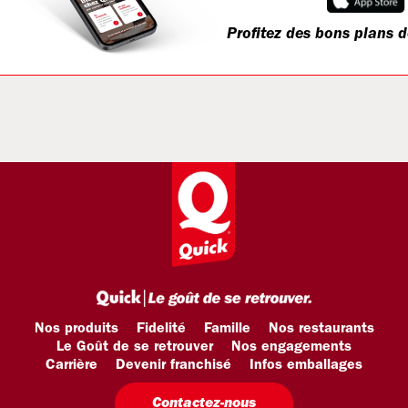
Profitez des bons plans d
Nos produits
Fidelité
Famille
Nos restaurants
Le Goût de se retrouver
Nos engagements
Carrière
Devenir franchisé
Infos emballages
Contactez-nous