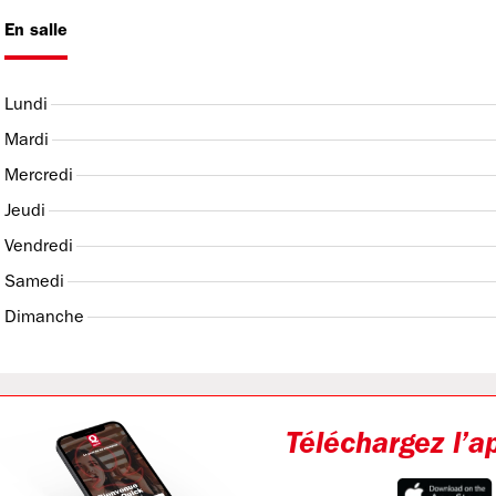
En salle
Lundi
Mardi
Mercredi
Jeudi
Vendredi
Samedi
Dimanche
Téléchargez l’a