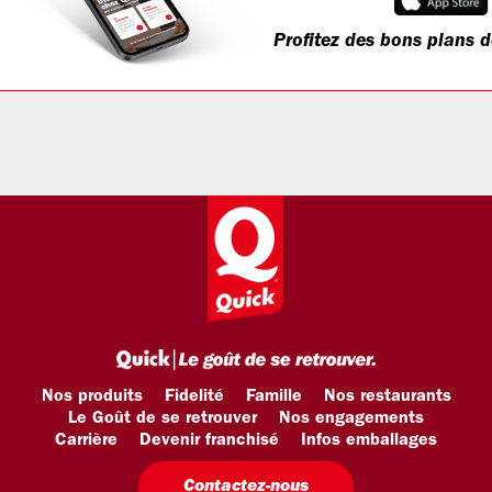
Profitez des bons plans d
Nos produits
Fidelité
Famille
Nos restaurants
Le Goût de se retrouver
Nos engagements
Carrière
Devenir franchisé
Infos emballages
Contactez-nous