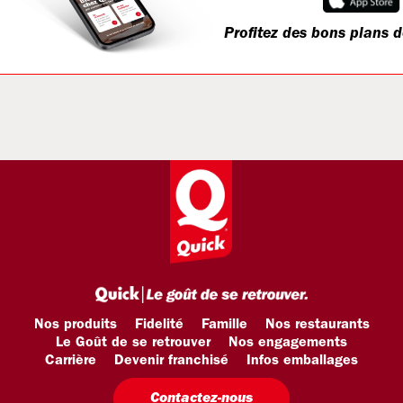
Profitez des bons plans d
Nos produits
Fidelité
Famille
Nos restaurants
Le Goût de se retrouver
Nos engagements
Carrière
Devenir franchisé
Infos emballages
Contactez-nous