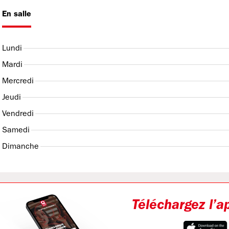
En salle
Lundi
Mardi
Mercredi
Jeudi
Vendredi
Samedi
Dimanche
Téléchargez l’a