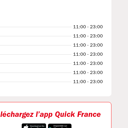
11:00 - 23:00
11:00 - 23:00
11:00 - 23:00
11:00 - 23:00
11:00 - 23:00
11:00 - 23:00
11:00 - 23:00
léchargez l’app Quick France