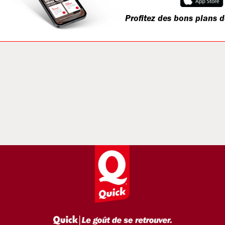
Profitez des bons plans d