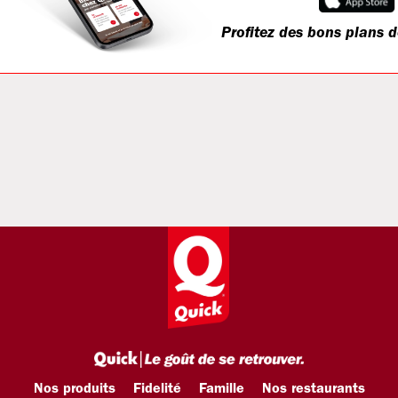
Profitez des bons plans d
Nos produits
Fidelité
Famille
Nos restaurants